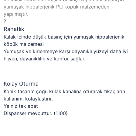
yumuşak hipoalerjenik PU köpük malzemeden
yapılmıştır.
?
Rahatlık
Kulak içinde düşük basınç için yumuşak hipoalerjenik
köpük malzemesi
Yumuşak ve kirlenmeye karşı dayanıklı yüzeyi daha iyi
hijyen, dayanıklılık ve konfor sağlar.
Kolay Oturma
Konik tasarım çoğu kulak kanalına oturarak tıkaçların
kullanımı kolaylaştırır.
Yalnız tek ebat
Dispanser mevcuttur. (1100)