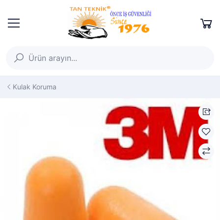
Kulak Koruma