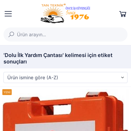
'Dolu İlk Yardım Çantası' kelimesi için etiket
sonuçları