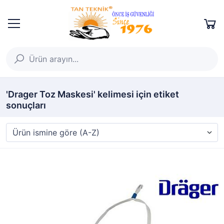
'Drager Toz Maskesi' kelimesi için etiket
sonuçları