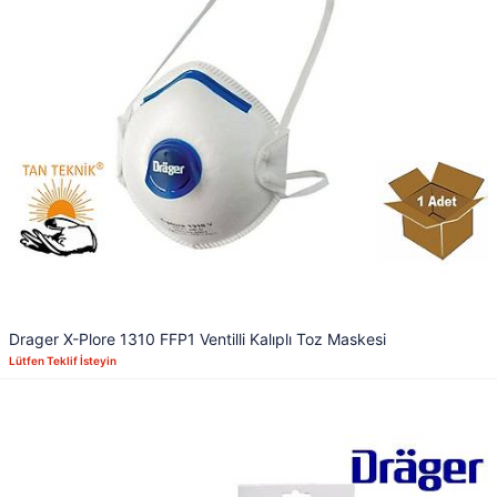
Drager X-Plore 1310 FFP1 Ventilli Kalıplı Toz Maskesi
Lütfen Teklif İsteyin