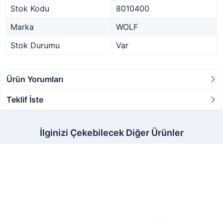
Stok Kodu
8010400
Marka
WOLF
Stok Durumu
Var
Ürün Yorumları
Teklif İste
İlginizi Çekebilecek Diğer Ürünler