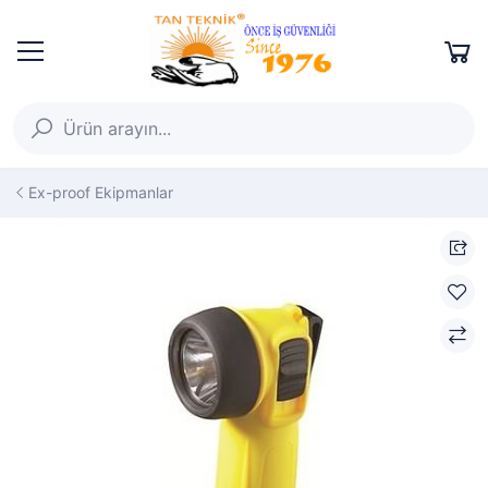
Ex-proof Ekipmanlar