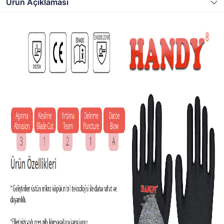
Ürün Açıklaması