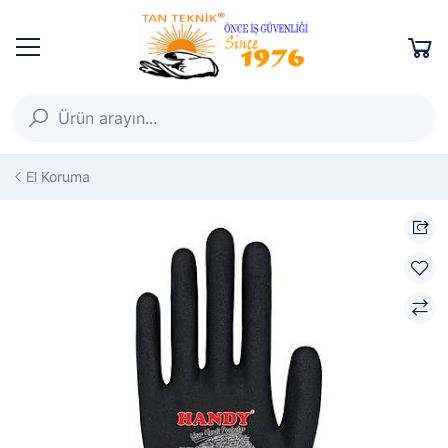
El Koruma