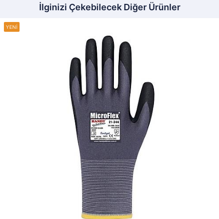
İlginizi Çekebilecek Diğer Ürünler