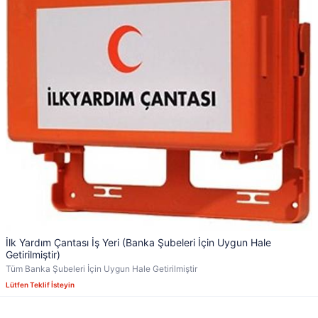
İlk Yardım Çantası İş Yeri (Banka Şubeleri İçin Uygun Hale
Getirilmiştir)
Tüm Banka Şubeleri İçin Uygun Hale Getirilmiştir
Lütfen Teklif İsteyin