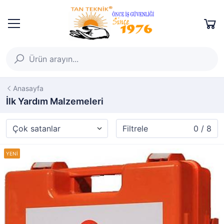
Anasayfa
İlk Yardım Malzemeleri
Filtrele
0 / 8