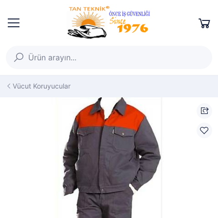
Vücut Koruyucular