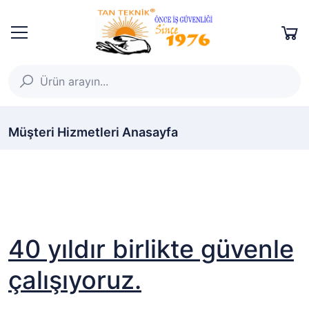
Müşteri Hizmetleri Anasayfa
40 yıldır birlikte güvenle
çalışıyoruz.