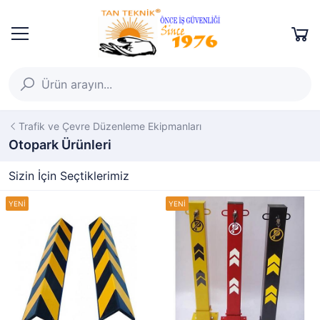
Trafik ve Çevre Düzenleme Ekipmanları
Otopark Ürünleri
Sizin İçin Seçtiklerimiz