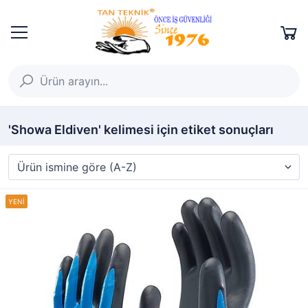
'Showa Eldiven' kelimesi için etiket sonuçları