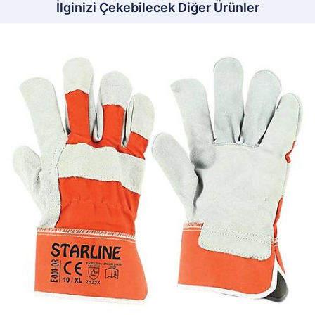
İlginizi Çekebilecek Diğer Ürünler