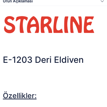
Ürün Açıklaması
E-1203 Deri Eldiven
Özellikler: