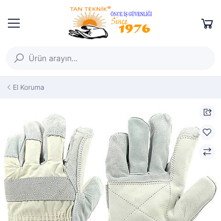
El Koruma