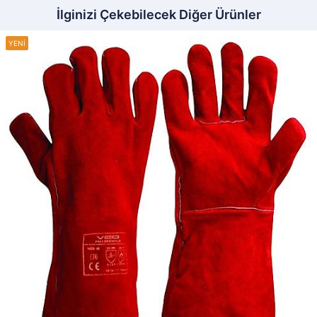
İlginizi Çekebilecek Diğer Ürünler