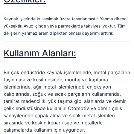
Kaynak işlerinde kullanılmak üzere tasarlanmıştır. Yanma direnci
yüksektir. Avuç içinde veya parmaklarda takviyesi yoktur. Tüm
dikişlerin yanmaz aramid iplikten olması dayanımı arttırır.
Kullanım Alanları:
Bir çok endüstride kaynak işlemlerinde, metal parçaların
taşınması ve kesilmesinde, montaj ve kaplama
işlemlerinde, ağır metal işlemlerinde, enjeksiyon
kalıplarında, soğuk ve sıcak parçaların kullanımında,
tamirat madencilik, yük taşıma gibi alanlarda ve demir
çelik endüstüsinde kullanılır. Otomotiv ve demir çelik
sanayilerinde çapak alma ve sıcak metal işlemleri
sırasında ve keskin kenarlı sac ve metallerle
çalışmalarda kullanım için uygundur.