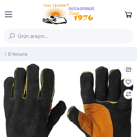
El Koruma