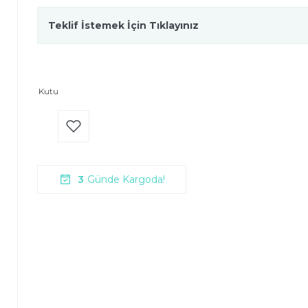
Teklif İstemek İçin Tıklayınız
Kutu
3