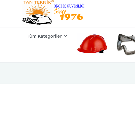
Tüm Kategoriler