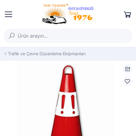
Trafik ve Çevre Düzenleme Ekipmanları