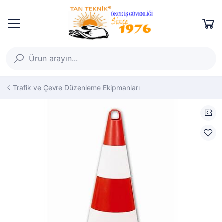
Trafik ve Çevre Düzenleme Ekipmanları