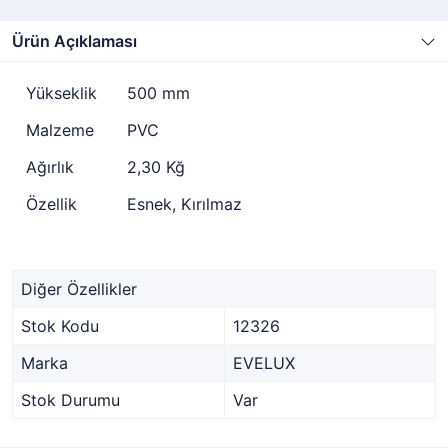
Ürün Açıklaması
Yükseklik
500 mm
Malzeme
PVC
Ağırlık
2,30 Kğ
Özellik
Esnek, Kırılmaz
Diğer Özellikler
Stok Kodu
12326
Marka
EVELUX
Stok Durumu
Var