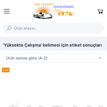
'Yüksekte Çalışma' kelimesi için etiket sonuçları