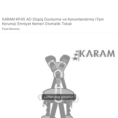
KARAM KP45 AO Düşüş Durdurma ve Konumlandırma (Tam
Koruma) Emniyet Kemeri Otomatik Tokalı
Fiyat Sorunuz