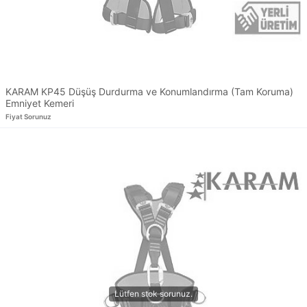
KARAM KP45 Düşüş Durdurma ve Konumlandırma (Tam Koruma)
Emniyet Kemeri
Fiyat Sorunuz