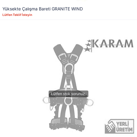
Yüksekte Çalışma Bareti GRANITE WIND
Lütfen Teklif İsteyin