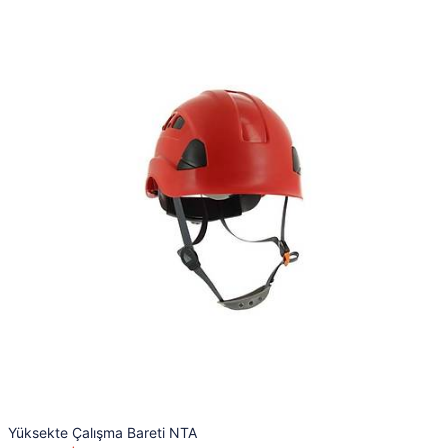
Yüksekte Çalışma Bareti NTA