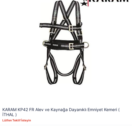
KARAM KP42 FR Alev ve Kaynağa Dayanıklı Emniyet Kemeri (
İTHAL )
Lütfen Teklif İsteyin